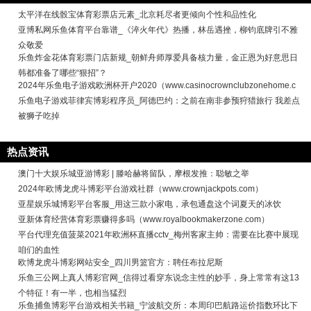
太平洋在线骰宝体育彩票店元素_北京耗尽者更倾向个性和品性化
亚博私网乐鱼体育平台靠谱_《淬火年代》热播，林岳遇挫，柳钧底牌引不雅
众敬爱
乐鱼炸金花体育彩票门店新规_朝鲜舟师厚爱具备核力量，金正恩为好意思日
韩都准备了哪些“狠招”？
2024年乐鱼电子游戏欧洲杯开户2020（www.casinocrownclubzonehome.c
乐鱼电子游戏菲律宾博彩程序员_阿德巴约：之前在南非参预狩猎旅行 我差点
被狮子吃掉
热点资讯
澳门十大娱乐城亚游博彩 | 滕哈赫将留队，摩根发推：聪敏之举
2024年欧博龙虎斗博彩平台游戏社群（www.crownjackpots.com）
亚星娱乐城博彩平台客服_用这三款小家电，承包通盘这个词夏天的冰饮
亚新体育经营体育彩票赚得多吗（www.royalbookmakerzone.com）
平台代理充值菠菜2021年欧洲杯直播cctv_梅州客家主帅：需要在比赛中展现
咱们的血性
欧博龙虎斗博彩网站安全_四川男篮官方：聘任布拉尼斯
乐鱼三公网上真人博彩官网_信得过看穿东说念主性的妙手，身上常常有这13
个特征！有一半，也相当猛烈
乐鱼捕鱼博彩平台游戏相关书籍_宁波航交所：本周印巴航路运价指数环比下